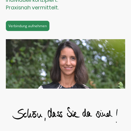
Individuell konzipiert.
Praxisnah vermittelt.
Verbindung aufnehmen