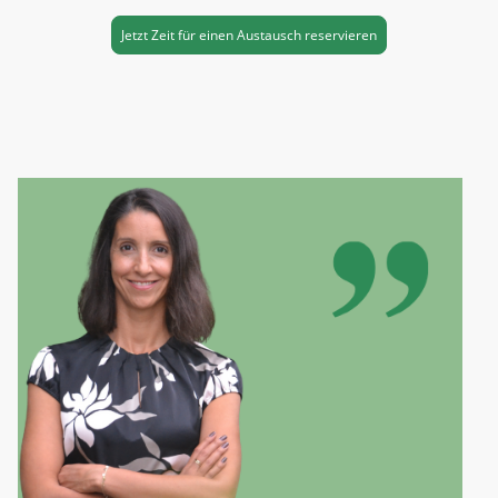
Jetzt Zeit für einen Austausch reservieren