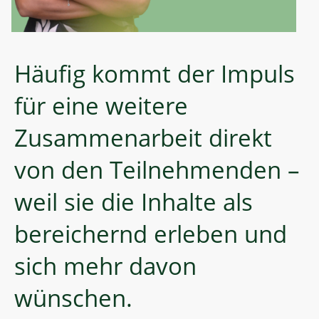
Häufig kommt der Impuls
für eine weitere
Zusammenarbeit direkt
von den Teilnehmenden –
weil sie die Inhalte als
bereichernd erleben und
sich mehr davon
wünschen.