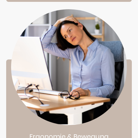
Ergonomie & Bewegung