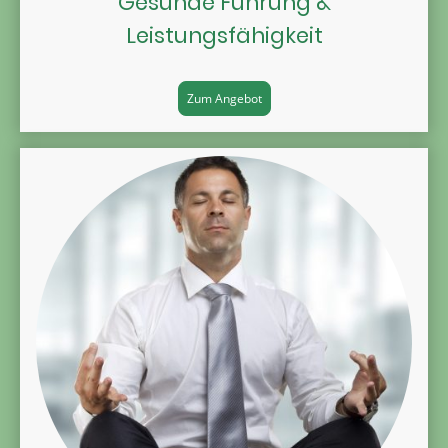
Gesunde Führung &
Leistungsfähigkeit
Zum Angebot