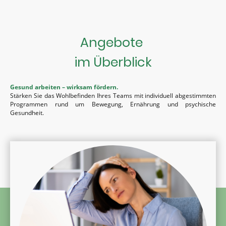
Angebote
im Überblick
Gesund arbeiten – wirksam fördern.
Stärken Sie das Wohlbefinden Ihres Teams mit individuell abgestimmten
Programmen rund um Bewegung, Ernährung und psychische
Gesundheit.