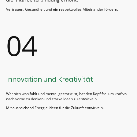
Vertrauen, Gesundheit und ein respektvolles Miteinander fördern.
04
Innovation und Kreativität
Wer sich wohlfühlt und mental gestärkt ist, hat den Kopf frei um kraftvoll
nach vorne zu denken und starke Ideen zu entwickeln.
Mit ausreichend Energie Ideen für die Zukunft entwickeln.