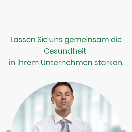
Lassen Sie uns gemeinsam die
Gesundheit
in Ihrem Unternehmen stärken.