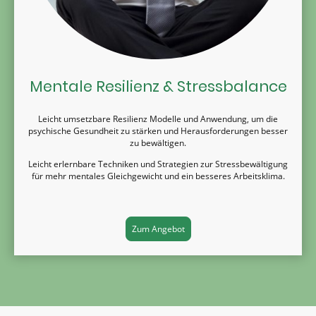
Mentale Resilienz & Stressbalance
Leicht umsetzbare Resilienz Modelle und Anwendung, um die
psychische Gesundheit zu stärken und Herausforderungen besser
zu bewältigen.
Leicht erlernbare Techniken und Strategien zur Stressbewältigung
für mehr mentales Gleichgewicht und ein besseres Arbeitsklima.
Zum Angebot