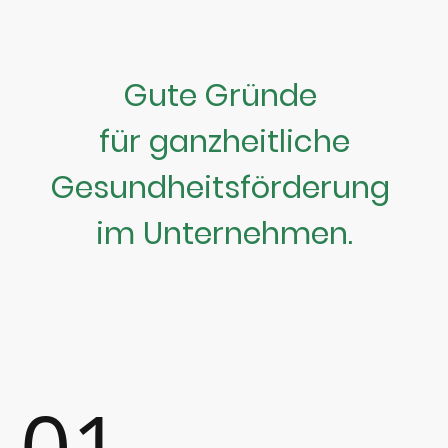
Gute Gründe
für ganzheitliche
Gesundheitsförderung
im Unternehmen.
01