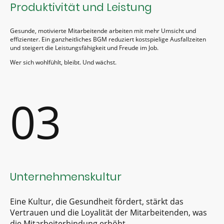
Produktivität und Leistung
Gesunde, motivierte Mitarbeitende arbeiten mit mehr Umsicht und
effizienter. Ein ganzheitliches BGM reduziert kostspielige Ausfallzeiten
und steigert die Leistungsfähigkeit und Freude im Job.
Wer sich wohlfühlt, bleibt. Und wächst.
03
Unternehmenskultur
Eine Kultur, die Gesundheit fördert, stärkt das
Vertrauen und die Loyalität der Mitarbeitenden, was
die Mitarbeiterbindung erhöht.