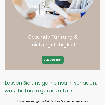
Gesunde Führung &
Leistungsfähigkeit
Zum Angebot
Lassen Sie uns gemeinsam schauen,
was Ihr Team gerade stärkt.
Ich nehme mir gerne Zeit für Ihre Fragen und Anliegen!