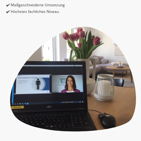
✔️ Maßgeschneiderte Umsetzung
✔️ Höchstes fachliches Niveau