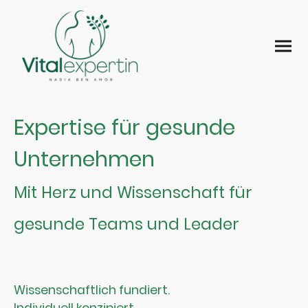
Expertise für gesunde
Unternehmen
Mit Herz und Wissenschaft für
gesunde Teams und Leader
Wissenschaftlich fundiert.