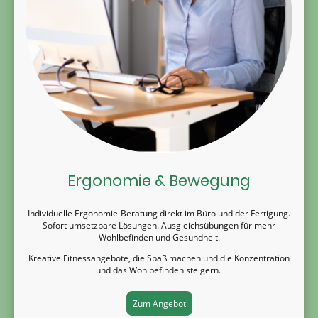
Ergonomie & Bewegung
Individuelle Ergonomie-Beratung direkt im Büro und der Fertigung.
Sofort umsetzbare Lösungen. Ausgleichsübungen für mehr
Wohlbefinden und Gesundheit.
Kreative Fitnessangebote, die Spaß machen und die Konzentration
und das Wohlbefinden steigern.
Zum Angebot