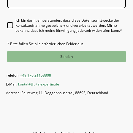
Ich bin damit einverstanden, dass diese Daten zum Zwecke der
Kontaktaufnahme gespeichert und verarbeitet werden. Mir ist
bekannt, dass ich meine Einwilligung jederzeit widerrufen kann.
*
* Bitte füllen Sie alle erforderlichen Felder aus.
Senden
Telefon:
+49 176 21158808
E-Mail:
kontakt@vitalexpertin.de
Adresse: Reuteweg 11, Deggenhausertal, 88693, Deutschland