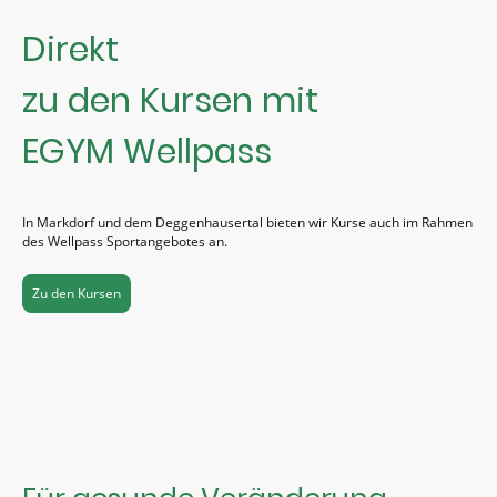
Direkt
zu den Kursen mit
EGYM Wellpass
In Markdorf und dem Deggenhausertal bieten wir Kurse auch im Rahmen
des Wellpass Sportangebotes an.
Zu den Kursen