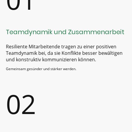
Teamdynamik und Zusammenarbeit
Resiliente Mitarbeitende tragen zu einer positiven
Teamdynamik bei, da sie Konflikte besser bewältigen
und konstruktiv kommunizieren können.
Gemeinsam gesünder und stärker werden.
02