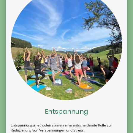
Entspannung
Entspannungsmethoden spielen eine entscheidende Rolle zur
Reduzierung von Verspannungen und Stress.