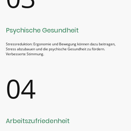
Psychische Gesundheit
Stressreduktion: Ergonomie und Bewegung können dazu beitragen,
Stress abzubauen und die psychische Gesundheit zu fördern.
Verbesserte Stimmung.
04
Arbeitszufriedenheit