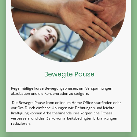
Bewegte Pause
Regelmäßige kurze Bewegungsphasen, um Verspannungen
abzubauen und die Konzentration zu steigern.
Die Bewegte Pause kann online im Home Office stattfinden oder
vor Ort. Durch einfache Übungen wie Dehnungen und leichte
Kräftigung können Arbeitnehmende ihre körperliche Fitness
verbessern und das Risiko von arbeitsbedingten Erkrankungen
reduzieren.