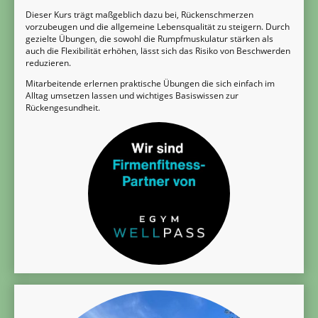
Dieser Kurs trägt maßgeblich dazu bei, Rückenschmerzen
vorzubeugen und die allgemeine Lebensqualität zu steigern. Durch
gezielte Übungen, die sowohl die Rumpfmuskulatur stärken als
auch die Flexibilität erhöhen, lässt sich das Risiko von Beschwerden
reduzieren.
Mitarbeitende erlernen praktische Übungen die sich einfach im
Alltag umsetzen lassen und wichtiges Basiswissen zur
Rückengesundheit.