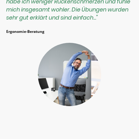
habe ich weniger Rückenschmerzen und fühle
mich insgesamt wohler. Die Übungen wurden
sehr gut erklärt und sind einfach..."
Ergonomie-Beratung