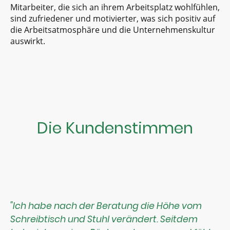
Mitarbeiter, die sich an ihrem Arbeitsplatz wohlfühlen,
sind zufriedener und motivierter, was sich positiv auf
die Arbeitsatmosphäre und die Unternehmenskultur
auswirkt.
Die Kundenstimmen
"Ich habe nach der Beratung die Höhe vom
Schreibtisch und Stuhl verändert. Seitdem