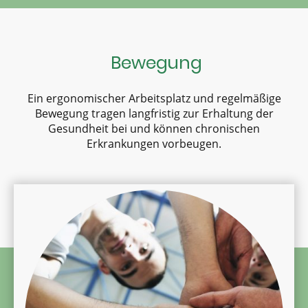
Bewegung
Ein ergonomischer Arbeitsplatz und regelmäßige
Bewegung tragen langfristig zur Erhaltung der
Gesundheit bei und können chronischen
Erkrankungen vorbeugen.