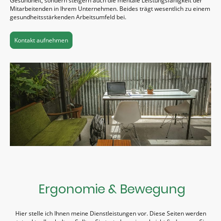
Gesundheit, sondern steigern auch die mentale Leistungsfähigkeit der
Mitarbeitenden in Ihrem Unternehmen. Beides trägt wesentlich zu einem
gesundheitsstärkenden Arbeitsumfeld bei.
Kontakt aufnehmen
Ergonomie & Bewegung
Hier stelle ich Ihnen meine Dienstleistungen vor. Diese Seiten werden