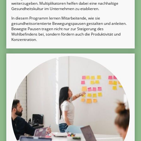
weiterzugeben. Multiplikatoren helfen dabei eine nachhaltige
Gesundheitskultur im Unternehmen zu etablieren.
In diesem Programm lernen Mitarbeitende, wie sie
gesundheitsorientierte Bewegungspausen gestalten und anleiten.
Bewegte Pausen tragen nicht nur zur Steigerung des
Wohlbefindens bei, sondern fördern auch die Produktivität und
Konzentration.