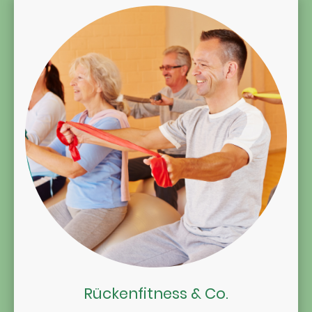
Rückenfitness & Co.