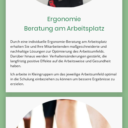
Ergonomie
Beratung am Arbeitsplatz
Durch eine individuelle Ergonomie-Beratung am Arbeitsplatz
erhalten Sie und Ihre Mitarbeitenden maßgeschneiderte und
nachhaltige Lösungen zur Optimierung des Arbeitsumfelds.
Darüber hinaus werden Verhaltensänderungen gestärkt, die
langfristig positive Effekte auf die Arbeitsweise und Gesundheit
haben.
Ich arbeite in Kleingruppen um das jeweilige Arbeitsumfeld optimal
in die Schulung einbeziehen zu können um bessere Ergebnisse zu
erzielen.