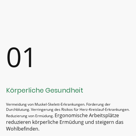
01
Körperliche Gesundheit
Vermeidung von Muskel-Skelett-Erkrankungen. Förderung der
Durchblutung. Verringerung des Risikos für Herz-Kreislauf-Erkrankungen.
Ergonomische Arbeitsplätze
Reduzierung von Ermüdung.
reduzieren körperliche Ermüdung und steigern das
Wohlbefinden.