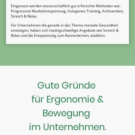
Eingesetzt werden wissenschaftlich gut erforschte Methoden wie:
Progressive Muskelentspannung, Autogenes Training, Achtsamkeit,
Stretch & Relax.
Für Unternehmen die gerade in das Thema mentale Gesundheit
einsteigen, haben sich niedrigschwellige Angebote wie Stretch &
Relax und die Entspannung zum Kennenlernen, etabliert.
Gute Gründe
für Ergonomie &
Bewegung
im Unternehmen.