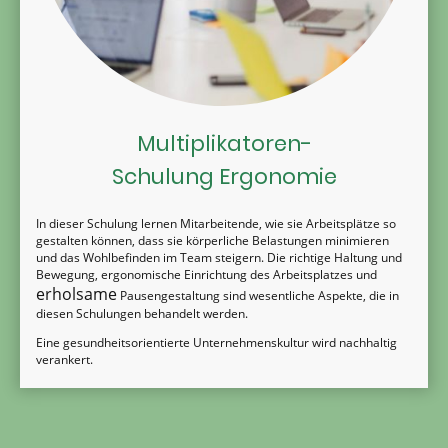
Multiplikatoren-
Schulung Ergonomie
In dieser Schulung lernen Mitarbeitende, wie sie Arbeitsplätze so
gestalten können, dass sie körperliche Belastungen minimieren
und das Wohlbefinden im Team steigern. Die richtige Haltung und
Bewegung, ergonomische Einrichtung des Arbeitsplatzes und
erholsame
Pausengestaltung sind wesentliche Aspekte, die in
diesen Schulungen behandelt werden.
Eine gesundheitsorientierte Unternehmenskultur wird nachhaltig
verankert.