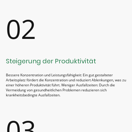
02
Steigerung der Produktivität
Bessere Konzentration und Leistungsfähigkeit: Ein gut gestalteter
Arbeitsplatz fördert die Konzentration und reduziert Ablenkungen, was zu
einer höheren Produktivität führt. Weniger Ausfallzeiten: Durch die
Vermeidung von gesundheitlichen Problemen reduzieren sich
krankheitsbedingte Ausfallzeiten.
03