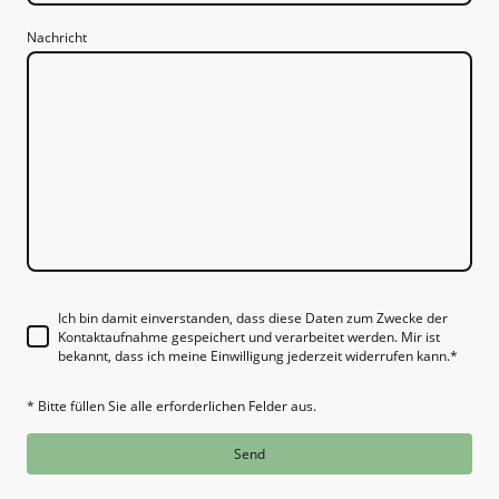
Nachricht
Ich bin damit einverstanden, dass diese Daten zum Zwecke der
Kontaktaufnahme gespeichert und verarbeitet werden. Mir ist
bekannt, dass ich meine Einwilligung jederzeit widerrufen kann.
*
* Bitte füllen Sie alle erforderlichen Felder aus.
Send