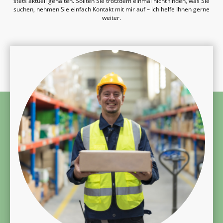
stets aktuell gehalten. Sollten Sie trotzdem einmal nicht finden, was Sie
suchen, nehmen Sie einfach Kontakt mit mir auf – ich helfe Ihnen gerne
weiter.