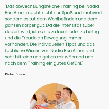
"
Das abwechslungsreiche Training bei Nadia
Ben Amor macht nicht nur Spaß und motiviert
sondern es tut dem Wohlbefinden und dem
ganzen Körper gut. Da die Intensität super
dosiert wird, ist es nie zu lasch oder zu heftig
und die Freude an Bewegung immer
vorhanden. Die individuellen Tipps und das
fachliche Wissen von Nadia Ben Amor sind
sehr hilfreich und geben mir während und
nach dem Training ein gutes Gefühl.
"
Rückenfitness