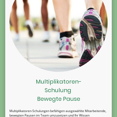
Multiplikatoren-
Schulung
Bewegte Pause
Multiplikatoren-Schulungen befähigen ausgewählte Mitarbeitende,
bewegten Pausen im Team umzusetzen und Ihr Wissen