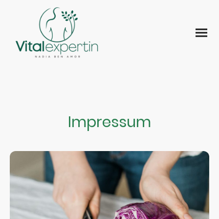
Impressum