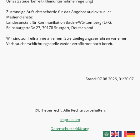
Umsatzsteuerbefreit (Kleinunternehmerregelung)
Zuständige Aufsichtsbehörde für das Angebot audiovisueller
Mediendienste:
Landesanstalt für Kommunikation Baden-Württemberg (LFK),
Reinsburgstraße 27, 70178 Stuttgart, Deutschland
Wir sind zur Teilnahme an einem Streitbeilegungsverfahren vor einer
Verbraucherschlichtungsstelle weder verpflichtet noch bereit.
Stand: 07.08.2026, 01:20:07
©Urheberrecht. Alle Rechte vorbehalten.
Impressum
Datenschutzerklärung