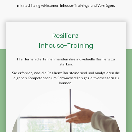
mit nachhaltig wirksamen Inhouse-Trainings und Vorträgen.
Resilienz
Inhouse-Training
Hier lernen die Teilnehmenden ihre individuelle Resilienz zu
stärken.
Sie erfahren, was die Resilienz Bausteine sind und analysieren die
eigenen Kompetenzen um Schwachstellen gezielt verbessern zu
können.