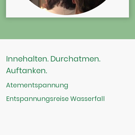
Innehalten. Durchatmen.
Auftanken.
Atementspannung
Entspannungsreise Wasserfall