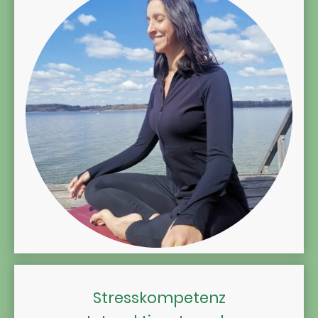
Stresskompetenz