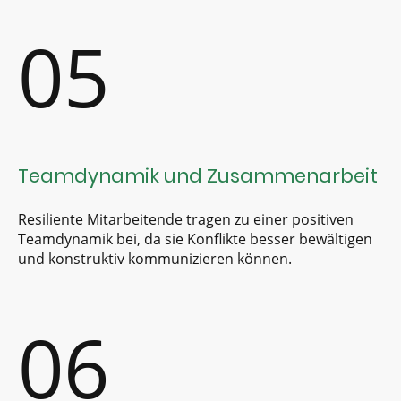
05
Teamdynamik und Zusammenarbeit
Resiliente Mitarbeitende tragen zu einer positiven
Teamdynamik bei, da sie Konflikte besser bewältigen
und konstruktiv kommunizieren können.
06