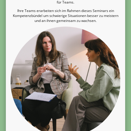
für Teams.
Ihre Teams erarbeiten sich im Rahmen dieses Seminars ein
Kompetenzbündel um schwierige Situationen besser zu meistern
und an ihnen gemeinsam zu wachsen.