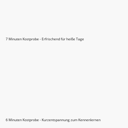
7 Minuten Kostprobe - Erfrischend für heiße Tage
6 Minuten Kostprobe - Kurzentspannung zum Kennenlernen