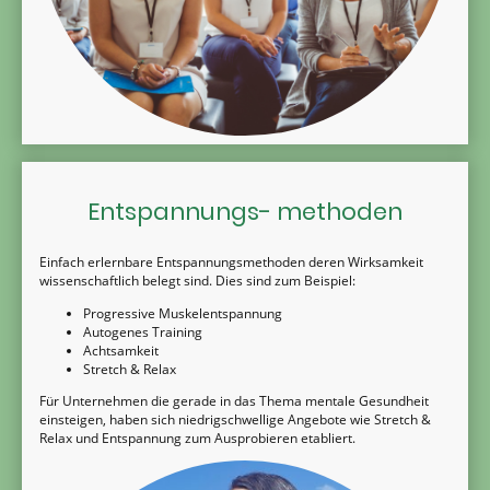
Entspannungs- methoden
Einfach erlernbare Entspannungsmethoden deren Wirksamkeit
wissenschaftlich belegt sind. Dies sind zum Beispiel:
Progressive Muskelentspannung
Autogenes Training
Achtsamkeit
Stretch & Relax
Für Unternehmen die gerade in das Thema mentale Gesundheit
einsteigen, haben sich niedrigschwellige Angebote wie Stretch &
Relax und Entspannung zum Ausprobieren etabliert.