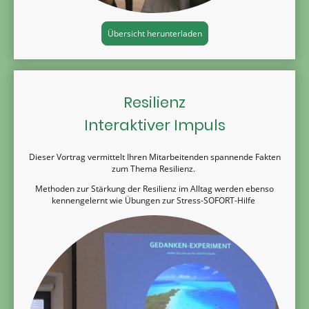
Übersicht herunterladen
Resilienz
Interaktiver Impuls
Dieser Vortrag vermittelt Ihren Mitarbeitenden spannende Fakten
zum Thema Resilienz.
Methoden zur Stärkung der Resilienz im Alltag werden ebenso
kennengelernt wie Übungen zur Stress-SOFORT-Hilfe