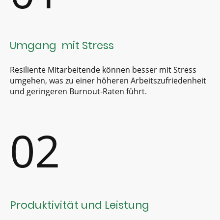
Umgang mit Stress
Resiliente Mitarbeitende können besser mit Stress
umgehen, was zu einer höheren Arbeitszufriedenheit
und geringeren Burnout-Raten führt.
02
Produktivität und Leistung