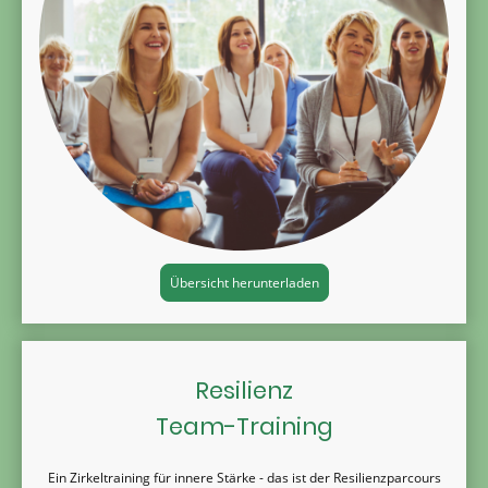
Übersicht herunterladen
Resilienz
Team-Training
Ein Zirkeltraining für innere Stärke - das ist der Resilienzparcours