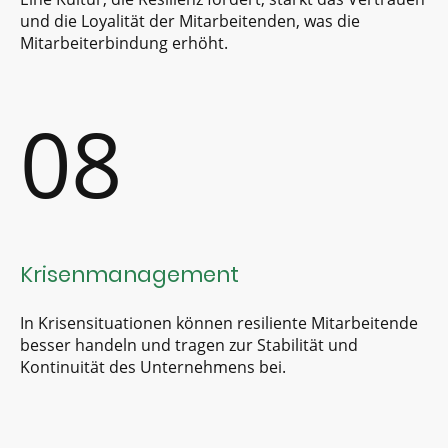
und die Loyalität der Mitarbeitenden, was die
Mitarbeiterbindung erhöht.
08
Krisenmanagement
In Krisensituationen können resiliente Mitarbeitende
besser handeln und tragen zur Stabilität und
Kontinuität des Unternehmens bei.