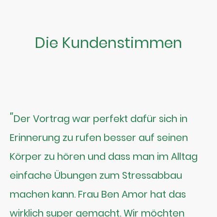
Die Kundenstimmen
"
Der Vortrag war perfekt dafür sich in
Erinnerung zu rufen besser auf seinen
Körper zu hören und dass man im Alltag
einfache Übungen zum Stressabbau
machen kann. Frau Ben Amor hat das
wirklich super gemacht. Wir möchten