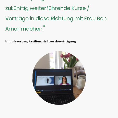
zukünftig weiterführende Kurse /
Vorträge in diese Richtung mit Frau Ben
"
Amor machen.
Impulsvortrag Resilienz & Stressbewältigung