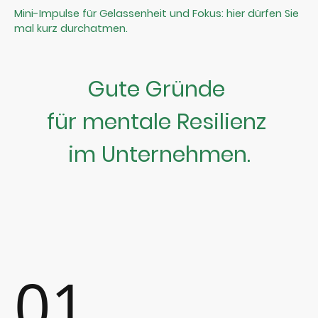
Mini-Impulse für Gelassenheit und Fokus: hier dürfen Sie
mal kurz durchatmen.
Gute Gründe
für mentale Resilienz
im Unternehmen.
01