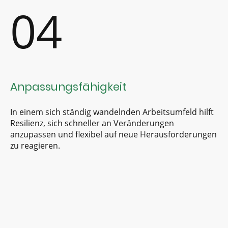
04
Anpassungsfähigkeit
In einem sich ständig wandelnden Arbeitsumfeld hilft
Resilienz, sich schneller an Veränderungen
anzupassen und flexibel auf neue Herausforderungen
zu reagieren.