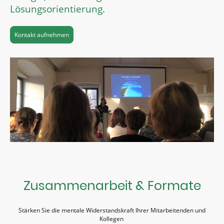
Lösungsorientierung.
Kontakt aufnehmen
Zusammenarbeit & Formate
Stärken Sie die mentale Widerstandskraft Ihrer Mitarbeitenden und
Kollegen