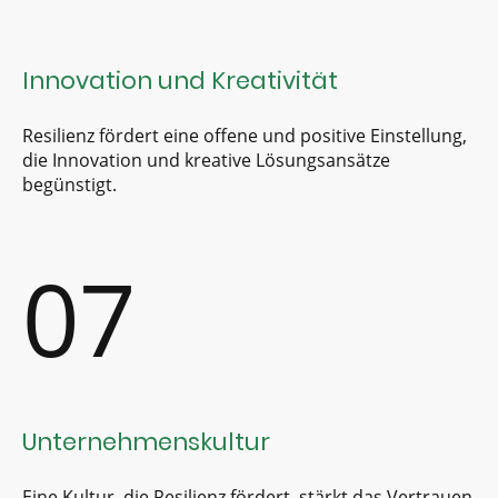
Innovation und Kreativität
Resilienz fördert eine offene und positive Einstellung,
die Innovation und kreative Lösungsansätze
begünstigt.
07
Unternehmenskultur
Eine Kultur, die Resilienz fördert, stärkt das Vertrauen