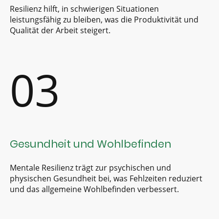
Resilienz hilft, in schwierigen Situationen
leistungsfähig zu bleiben, was die Produktivität und
Qualität der Arbeit steigert.
03
Gesundheit und Wohlbefinden
Mentale Resilienz trägt zur psychischen und
physischen Gesundheit bei, was Fehlzeiten reduziert
und das allgemeine Wohlbefinden verbessert.