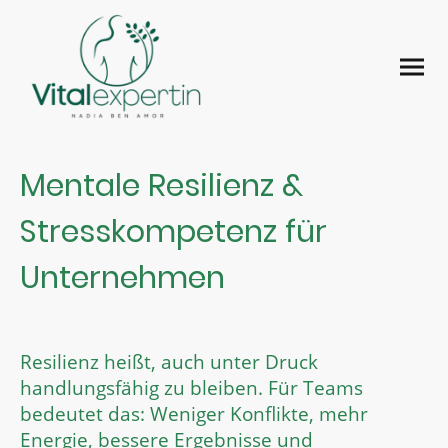
Mentale Resilienz &
Stresskompetenz für
Unternehmen
Resilienz heißt, auch unter Druck
handlungsfähig zu bleiben. Für Teams
bedeutet das: Weniger Konflikte, mehr
Energie, bessere Ergebnisse und