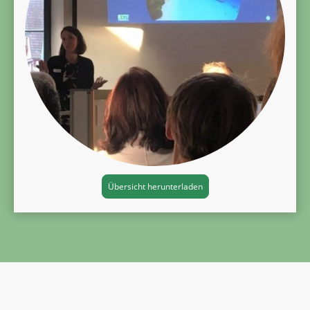
Übersicht herunterladen