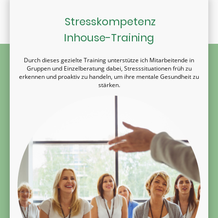
Stresskompetenz
Inhouse-Training
Durch dieses gezielte Training unterstütze ich Mitarbeitende in
Gruppen und Einzelberatung dabei, Stresssituationen früh zu
erkennen und proaktiv zu handeln, um ihre mentale Gesundheit zu
stärken.